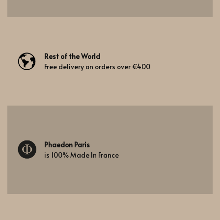
Rest of the World
Free delivery on orders over €400
Phaedon Paris
is 100% Made In France