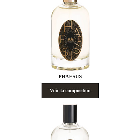
PHAESUS
Voir la composition