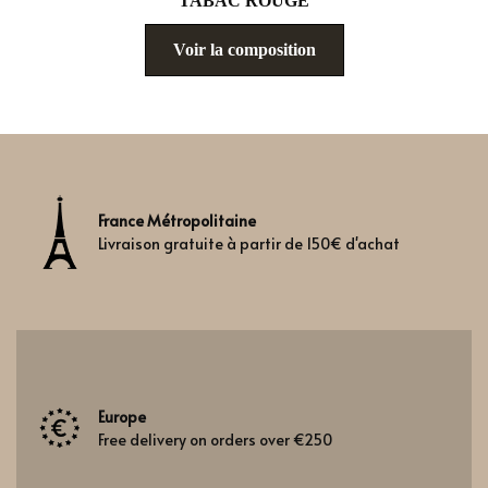
TABAC ROUGE
Voir la composition
France Métropolitaine
Livraison gratuite à partir de 150€ d'achat
Europe
Free delivery on orders over €250