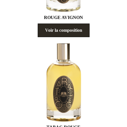
ROUGE AVIGNON
Voir la composition