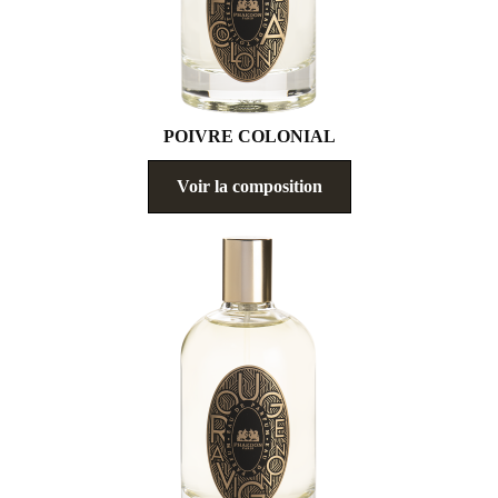
POIVRE COLONIAL
Voir la composition