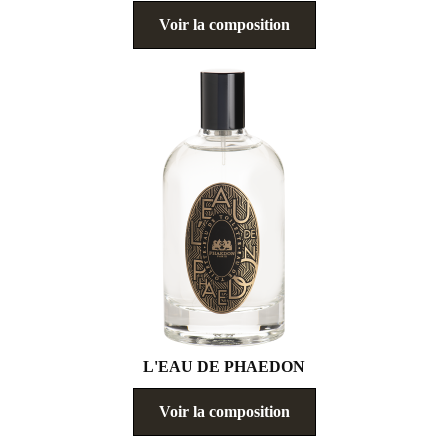
Voir la composition
L'EAU DE PHAEDON
Voir la composition