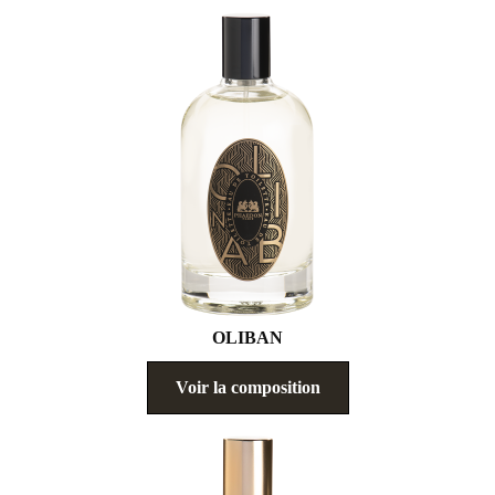
OLIBAN
Voir la composition