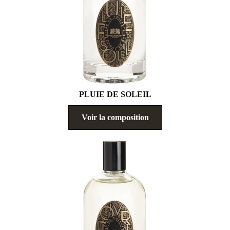
PLUIE DE SOLEIL
Voir la composition