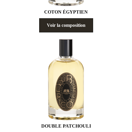
COTON ÉGYPTIEN
Voir la composition
DOUBLE PATCHOULI