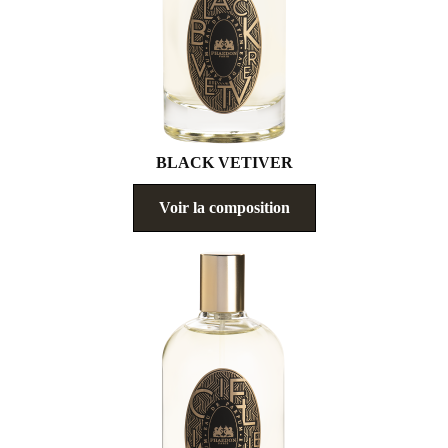
BLACK VETIVER
Voir la composition