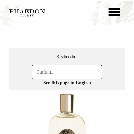
Rechercher
See this page in English