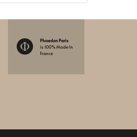
Phaedon Paris
is 100% Made In
France