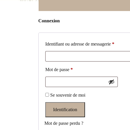
Connexion
Obligato
Identifiant ou adresse de messagerie
*
Obligatoire
Mot de passe
*
Se souvenir de moi
Identification
Mot de passe perdu ?