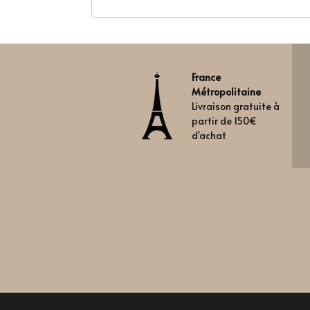
France
Métropolitaine
Livraison gratuite à
partir de 150€
d'achat