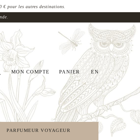
 € pour les autres destinations.
ande.
MON COMPTE
PANIER
EN
PARFUMEUR VOYAGEUR