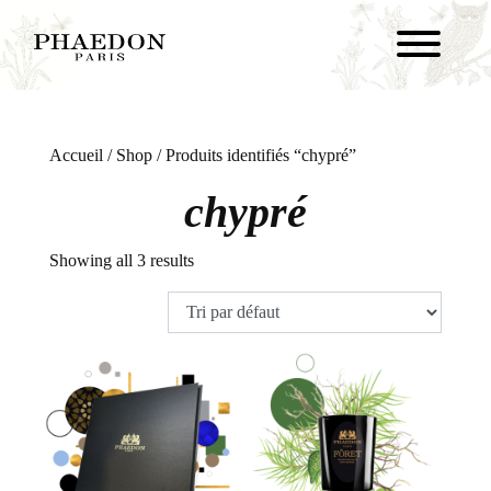
Accueil
/
Shop
/ Produits identifiés “chypré”
chypré
Showing all 3 results