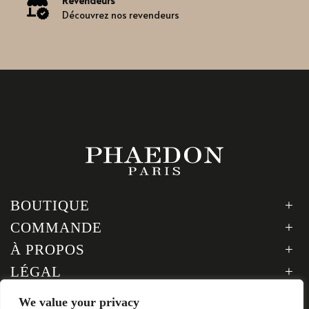
Revendeurs
Découvrez nos revendeurs
BOUTIQUE
COMMANDE
À PROPOS
LÉGAL
SUIVEZ-NOUS
We value your privacy