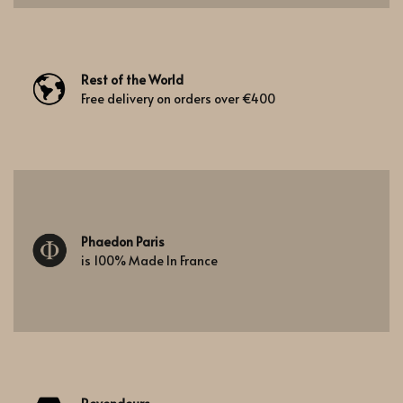
Rest of the World
Free delivery on orders over €400
Phaedon Paris
is 100% Made In France