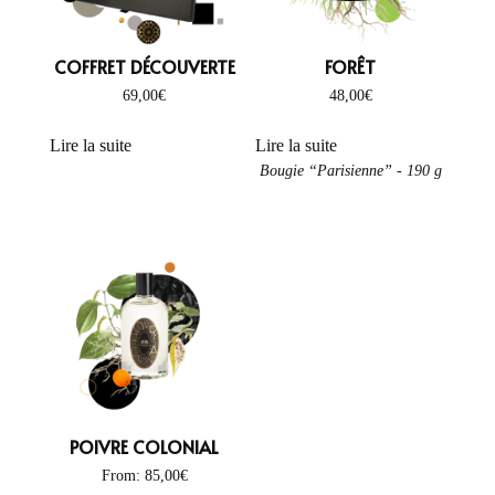
COFFRET DÉCOUVERTE
FORÊT
69,00
€
48,00
€
Lire la suite
Lire la suite
Bougie “Parisienne” - 190 g
POIVRE COLONIAL
From:
85,00
€