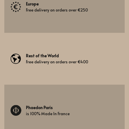
Europe
Free delivery on orders over €250
Rest of the World
Free delivery on orders over €400
Phaedon Paris
is 100% Made In France