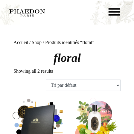
Accueil
/
Shop
/ Produits identifiés “floral”
floral
Showing all 2 results