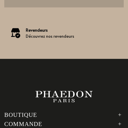
Revendeurs
Découvrez nos revendeurs
BOUTIQUE
COMMANDE