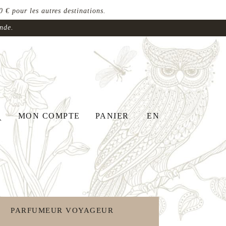
 € pour les autres destinations.
ande.
MON COMPTE
PANIER
EN
PARFUMEUR VOYAGEUR