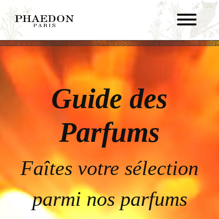
Guide des
Parfums
Faîtes votre sélection
parmi nos parfums