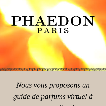
Nous vous proposons un
guide de parfums virtuel à