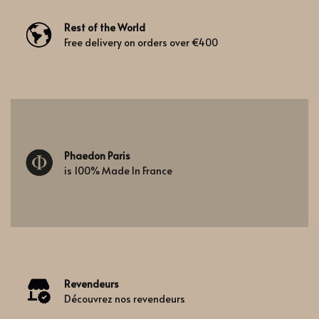
Rest of the World
Free delivery on orders over €400
Phaedon Paris
is 100% Made In France
Revendeurs
Découvrez nos revendeurs