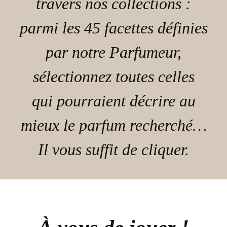
travers nos collections :
parmi les 45 facettes définies
par notre Parfumeur,
sélectionnez toutes celles
qui pourraient décrire au
mieux le parfum recherché…
Il vous suffit de cliquer.