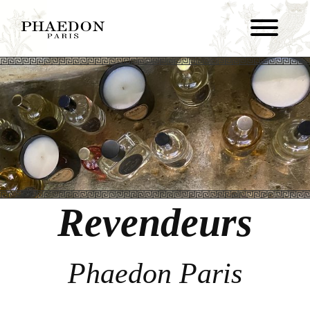
Revendeurs
Phaedon Paris