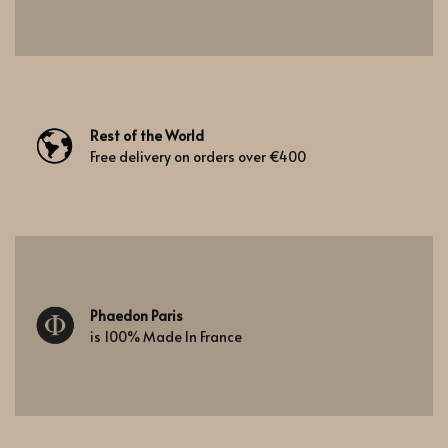
Rest of the World
Free delivery on orders over €400
Phaedon Paris
is 100% Made In France