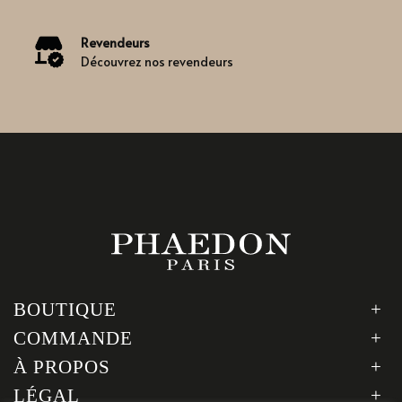
Revendeurs
Découvrez nos revendeurs
BOUTIQUE
COMMANDE
À PROPOS
LÉGAL