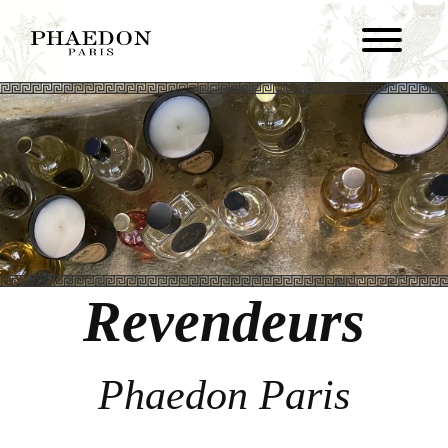
Revendeurs
Phaedon Paris