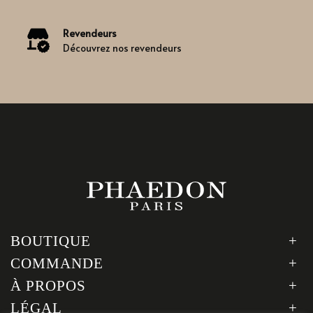
Revendeurs
Découvrez nos revendeurs
BOUTIQUE
COMMANDE
À PROPOS
LÉGAL