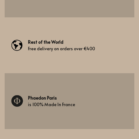
Rest of the World
Free delivery on orders over €400
Phaedon Paris
is 100% Made In France